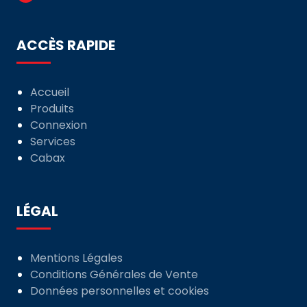
ACCÈS RAPIDE
Accueil
Produits
Connexion
Services
Cabax
LÉGAL
Mentions Légales
Conditions Générales de Vente
Données personnelles et cookies