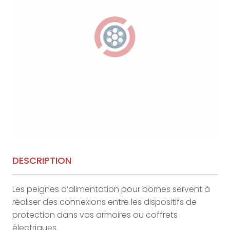
DESCRIPTION
Les peignes d’alimentation pour bornes servent à
réaliser des connexions entre les dispositifs de
protection dans vos armoires ou coffrets
électriques.