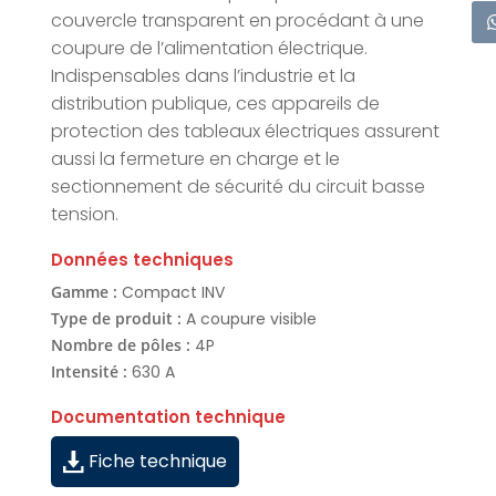
couvercle transparent en procédant à une
coupure de l’alimentation électrique.
Indispensables dans l’industrie et la
distribution publique, ces appareils de
protection des tableaux électriques assurent
aussi la fermeture en charge et le
sectionnement de sécurité du circuit basse
tension.
Données techniques
Gamme :
Compact INV
Type de produit :
A coupure visible
Nombre de pôles :
4P
Intensité :
630 A
Documentation technique
Fiche technique