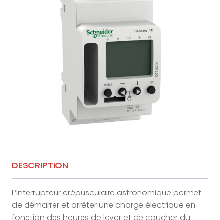
DESCRIPTION
L’interrupteur crépusculaire astronomique permet
de démarrer et arrêter une charge électrique en
fonction des heures de lever et de coucher du