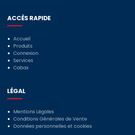
ACCÈS RAPIDE
Accueil
Produits
Connexion
Services
Cabax
LÉGAL
Mentions Légales
Conditions Générales de Vente
Données personnelles et cookies