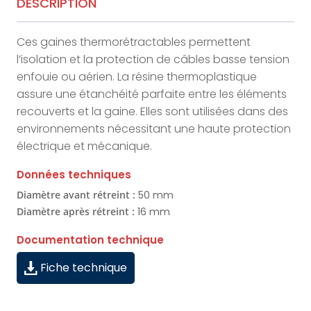
DESCRIPTION
Ces gaines thermorétractables permettent
l’isolation et la protection de câbles basse tension
enfouie ou aérien. La résine thermoplastique
assure une étanchéité parfaite entre les éléments
recouverts et la gaine. Elles sont utilisées dans des
environnements nécessitant une haute protection
électrique et mécanique.
Données techniques
Diamètre avant rétreint :
50 mm
Diamètre après rétreint :
16 mm
Documentation technique
Fiche technique