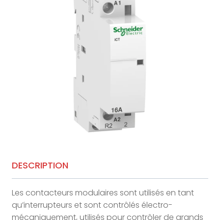
DESCRIPTION
Les contacteurs modulaires sont utilisés en tant
qu’interrupteurs et sont contrôlés électro-
mécaniquement, utilisés pour contrôler de grands