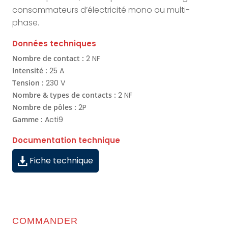
consommateurs d’électricité mono ou multi-
phase.
Données techniques
Nombre de contact :
2 NF
Intensité :
25 A
Tension :
230 V
Nombre & types de contacts :
2 NF
Nombre de pôles :
2P
Gamme :
Acti9
Documentation technique
Fiche technique
COMMANDER