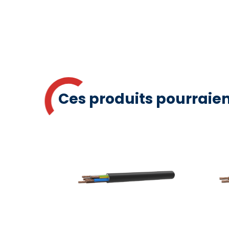
Ces produits pourraien