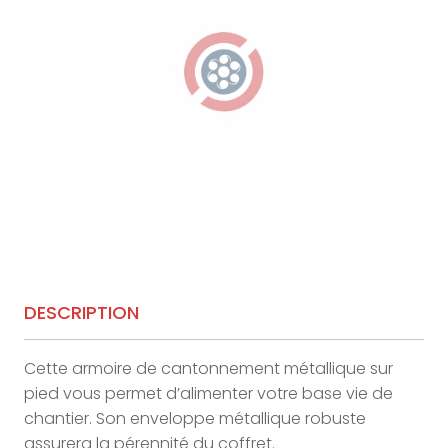
DESCRIPTION
Cette armoire de cantonnement métallique sur
pied vous permet d’alimenter votre base vie de
chantier. Son enveloppe métallique robuste
assurera la pérennité du coffret.