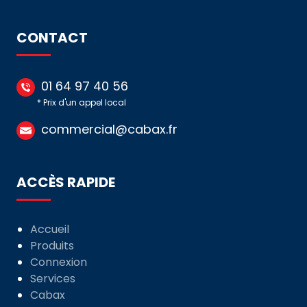
CONTACT
01 64 97 40 56
* Prix d'un appel local
commercial@cabax.fr
ACCÈS RAPIDE
Accueil
Produits
Connexion
Services
Cabax