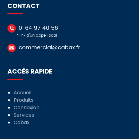
CONTACT
01 64 97 40 56
* Prix d'un appel local
commercial@cabax.fr
ACCÈS RAPIDE
Accueil
Produits
Connexion
Services
Cabax