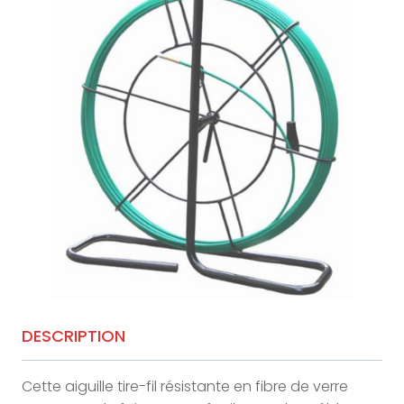
DESCRIPTION
Cette aiguille tire-fil résistante en fibre de verre